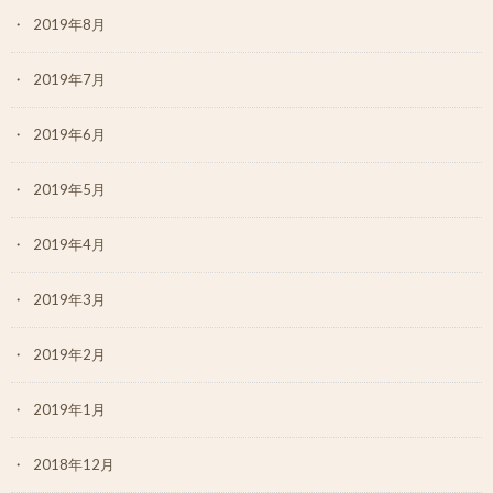
2019年8月
2019年7月
2019年6月
2019年5月
2019年4月
2019年3月
2019年2月
2019年1月
2018年12月