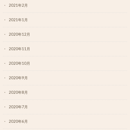
2021年2月
2021年1月
2020年12月
2020年11月
2020年10月
2020年9月
2020年8月
2020年7月
2020年6月