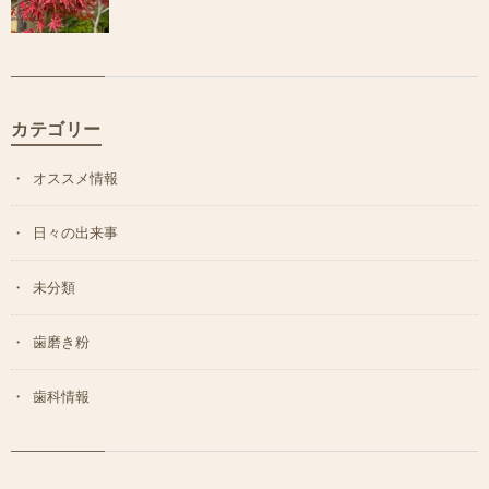
カテゴリー
オススメ情報
日々の出来事
未分類
歯磨き粉
歯科情報