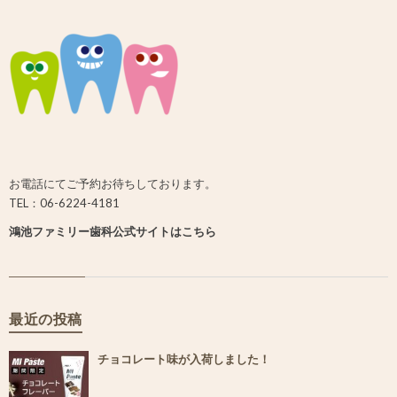
お電話にてご予約お待ちしております。
TEL：06-6224-4181
鴻池ファミリー歯科公式サイトはこちら
最近の投稿
チョコレート味が入荷しました！