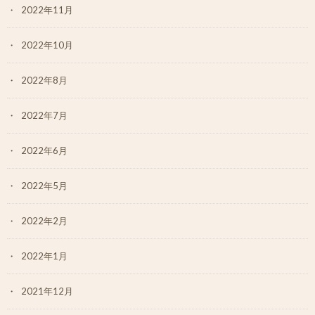
2022年11月
2022年10月
2022年8月
2022年7月
2022年6月
2022年5月
2022年2月
2022年1月
2021年12月