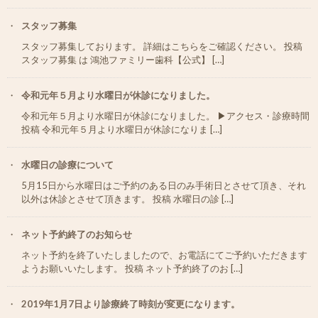
スタッフ募集
スタッフ募集しております。 詳細はこちらをご確認ください。 投稿
スタッフ募集 は 鴻池ファミリー歯科【公式】 […]
令和元年５月より水曜日が休診になりました。
令和元年５月より水曜日が休診になりました。 ▶︎アクセス・診療時間
投稿 令和元年５月より水曜日が休診になりま […]
水曜日の診療について
5月15日から水曜日はご予約のある日のみ手術日とさせて頂き、それ
以外は休診とさせて頂きます。 投稿 水曜日の診 […]
ネット予約終了のお知らせ
ネット予約を終了いたしましたので、お電話にてご予約いただきます
ようお願いいたします。 投稿 ネット予約終了のお […]
2019年1月7日より診療終了時刻が変更になります。