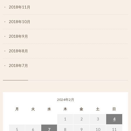
2018年11月
2018年10月
2018年9月
2018年8月
2018年7月
2024年2月
月
火
水
木
金
土
日
1
2
3
4
5
6
7
8
9
10
11