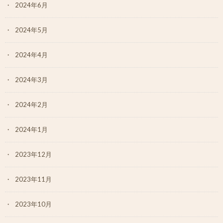
2024年6月
2024年5月
2024年4月
2024年3月
2024年2月
2024年1月
2023年12月
2023年11月
2023年10月