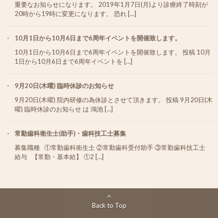
重要なお知らせになります。 2019年1月7日(月)より診療終了時刻が
20時から19時に変更になります。 恐れ […]
10月1日から10月6日まで6周年イベントを開催致します。
10月1日から10月6日まで6周年イベントを開催致します。 投稿 10月
1日から10月6日まで6周年イベントを […]
9月20日(木曜) 臨時休診のお知らせ
9月20日(木曜) 院内研修の為休診とさせて頂きます。 投稿 9月20日(木
曜) 臨時休診のお知らせ は 鴻池 […]
常勤歯科衛生士(助手)・歯科技工士募集
募集職種 ①常勤歯科衛生士 ②常勤歯科受付助手 ③常勤歯科技工士
給与 【常勤・基本給】 ①2 […]
Back to Top