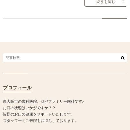
続きを読む
プロフィール
東大阪市の歯科医院、鴻池ファミリー歯科です♪
お口の状態はいかがですか？？
皆様のお口の健康をサポートいたします。
スタッフ一同ご来院をお待ちしております。