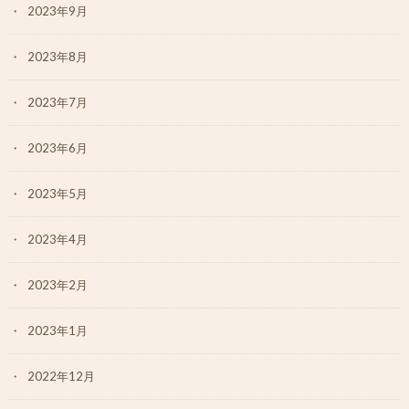
2023年9月
2023年8月
2023年7月
2023年6月
2023年5月
2023年4月
2023年2月
2023年1月
2022年12月