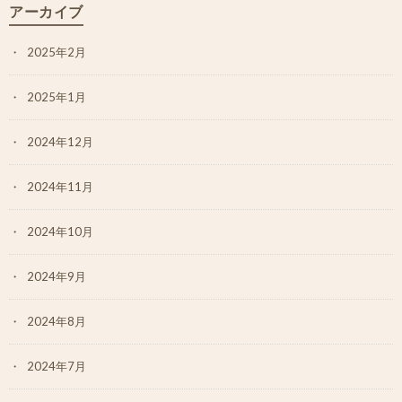
アーカイブ
2025年2月
2025年1月
2024年12月
2024年11月
2024年10月
2024年9月
2024年8月
2024年7月