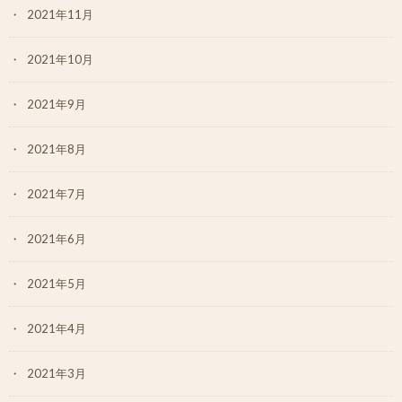
2021年11月
2021年10月
2021年9月
2021年8月
2021年7月
2021年6月
2021年5月
2021年4月
2021年3月