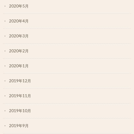
2020年5月
2020年4月
2020年3月
2020年2月
2020年1月
2019年12月
2019年11月
2019年10月
2019年9月