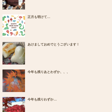
正月も明けて…
あけましておめでとうございます！
今年も残りあとわずか、、、
今年も残りわずか…