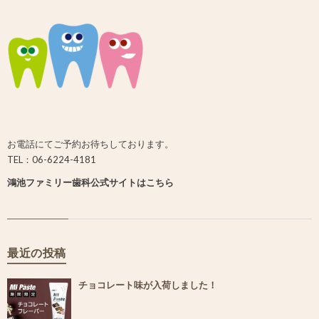
お電話にてご予約お待ちしております。
TEL：06-6224-4181
鴻池ファミリー歯科公式サイトはこちら
最近の投稿
チョコレート味が入荷しました！