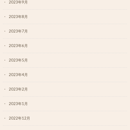
2023年9月
2023年8月
2023年7月
2023年6月
2023年5月
2023年4月
2023年2月
2023年1月
2022年12月