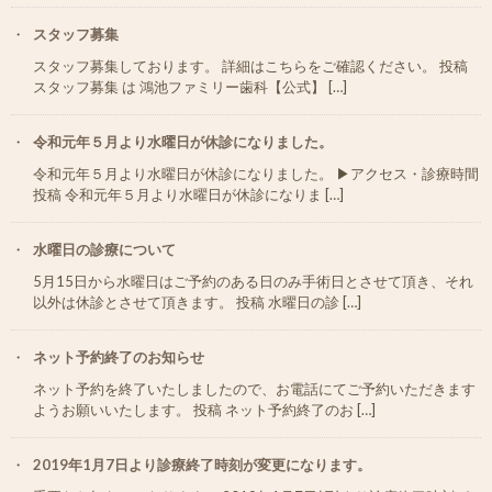
スタッフ募集
スタッフ募集しております。 詳細はこちらをご確認ください。 投稿
スタッフ募集 は 鴻池ファミリー歯科【公式】 […]
令和元年５月より水曜日が休診になりました。
令和元年５月より水曜日が休診になりました。 ▶︎アクセス・診療時間
投稿 令和元年５月より水曜日が休診になりま […]
水曜日の診療について
5月15日から水曜日はご予約のある日のみ手術日とさせて頂き、それ
以外は休診とさせて頂きます。 投稿 水曜日の診 […]
ネット予約終了のお知らせ
ネット予約を終了いたしましたので、お電話にてご予約いただきます
ようお願いいたします。 投稿 ネット予約終了のお […]
2019年1月7日より診療終了時刻が変更になります。