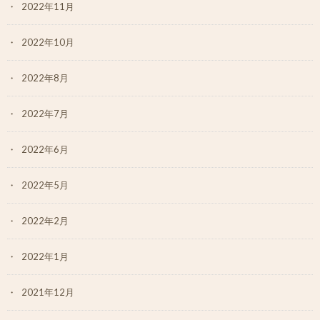
2022年11月
2022年10月
2022年8月
2022年7月
2022年6月
2022年5月
2022年2月
2022年1月
2021年12月