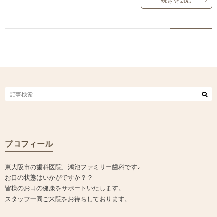
続きを読む
プロフィール
東大阪市の歯科医院、鴻池ファミリー歯科です♪
お口の状態はいかがですか？？
皆様のお口の健康をサポートいたします。
スタッフ一同ご来院をお待ちしております。