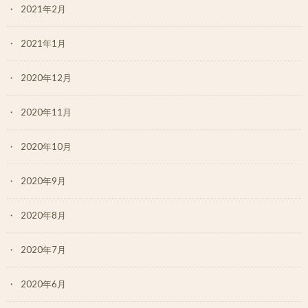
2021年2月
2021年1月
2020年12月
2020年11月
2020年10月
2020年9月
2020年8月
2020年7月
2020年6月