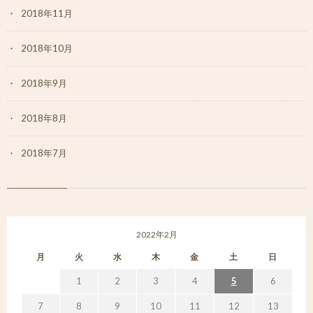
2018年11月
2018年10月
2018年9月
2018年8月
2018年7月
2022年2月
月
火
水
木
金
土
日
1
2
3
4
5
6
7
8
9
10
11
12
13