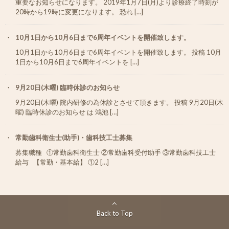
重要なお知らせになります。 2019年1月7日(月)より診療終了時刻が
20時から19時に変更になります。 恐れ […]
10月1日から10月6日まで6周年イベントを開催致します。
10月1日から10月6日まで6周年イベントを開催致します。 投稿 10月
1日から10月6日まで6周年イベントを […]
9月20日(木曜) 臨時休診のお知らせ
9月20日(木曜) 院内研修の為休診とさせて頂きます。 投稿 9月20日(木
曜) 臨時休診のお知らせ は 鴻池 […]
常勤歯科衛生士(助手)・歯科技工士募集
募集職種 ①常勤歯科衛生士 ②常勤歯科受付助手 ③常勤歯科技工士
給与 【常勤・基本給】 ①2 […]
Back to Top