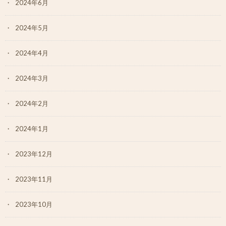
2024年6月
2024年5月
2024年4月
2024年3月
2024年2月
2024年1月
2023年12月
2023年11月
2023年10月