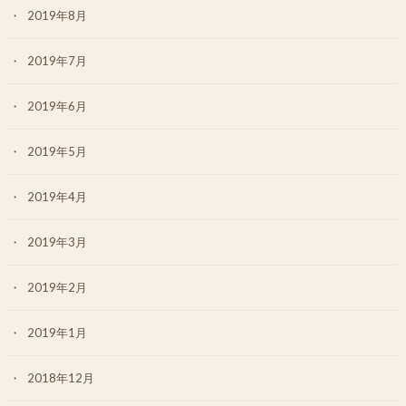
2019年8月
2019年7月
2019年6月
2019年5月
2019年4月
2019年3月
2019年2月
2019年1月
2018年12月