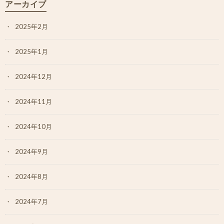
アーカイブ
2025年2月
2025年1月
2024年12月
2024年11月
2024年10月
2024年9月
2024年8月
2024年7月