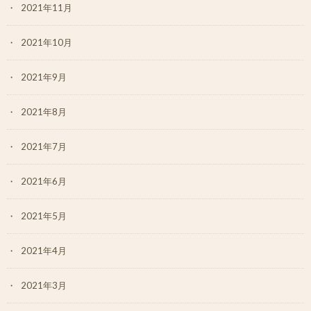
2021年11月
2021年10月
2021年9月
2021年8月
2021年7月
2021年6月
2021年5月
2021年4月
2021年3月