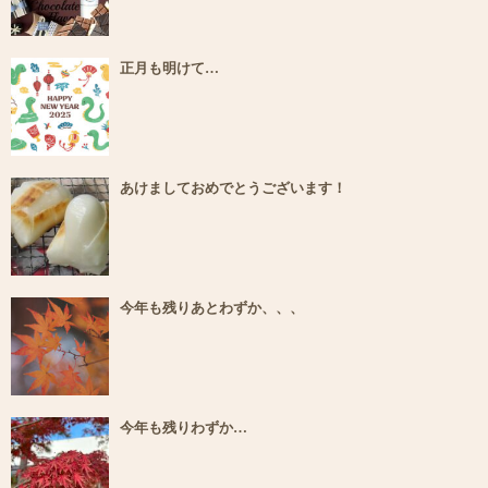
正月も明けて…
あけましておめでとうございます！
今年も残りあとわずか、、、
今年も残りわずか…