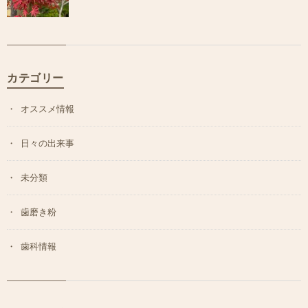
カテゴリー
オススメ情報
日々の出来事
未分類
歯磨き粉
歯科情報