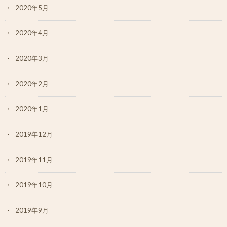
2020年5月
2020年4月
2020年3月
2020年2月
2020年1月
2019年12月
2019年11月
2019年10月
2019年9月