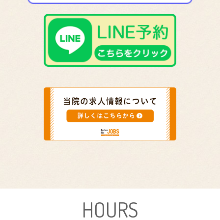
HOURS