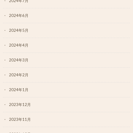
2024年7月
2024年6月
2024年5月
2024年4月
2024年3月
2024年2月
2024年1月
2023年12月
2023年11月