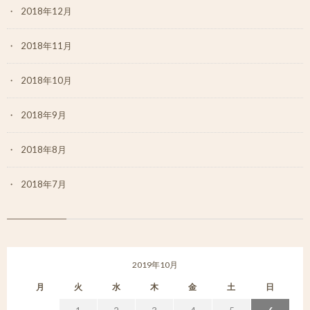
2018年12月
2018年11月
2018年10月
2018年9月
2018年8月
2018年7月
2019年10月
月
火
水
木
金
土
日