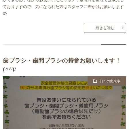
ておりますので、気になられた方はスタッフに声かけお願いします
🤲
続きを読む
歯ブラシ・歯間ブラシの持参お願いします！
(^^)/
日々の出来事