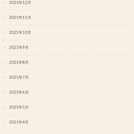
2021年12月
2021年11月
2021年10月
2021年9月
2021年8月
2021年7月
2021年6月
2021年5月
2021年4月