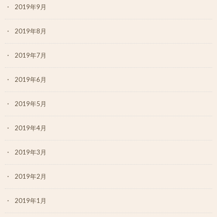
2019年9月
2019年8月
2019年7月
2019年6月
2019年5月
2019年4月
2019年3月
2019年2月
2019年1月