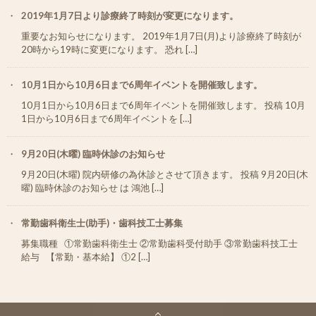
2019年1月7日より診療終了時刻が変更になります。
重要なお知らせになります。 2019年1月7日(月)より診療終了時刻が
20時から19時に変更になります。 恐れ […]
10月1日から10月6日まで6周年イベントを開催致します。
10月1日から10月6日まで6周年イベントを開催致します。 投稿 10月
1日から10月6日まで6周年イベントを […]
9月20日(木曜) 臨時休診のお知らせ
9月20日(木曜) 院内研修の為休診とさせて頂きます。 投稿 9月20日(木
曜) 臨時休診のお知らせ は 鴻池 […]
常勤歯科衛生士(助手)・歯科技工士募集
募集職種 ①常勤歯科衛生士 ②常勤歯科受付助手 ③常勤歯科技工士
給与 【常勤・基本給】 ①2 […]