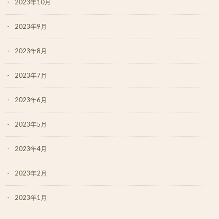
2023年10月
2023年9月
2023年8月
2023年7月
2023年6月
2023年5月
2023年4月
2023年2月
2023年1月