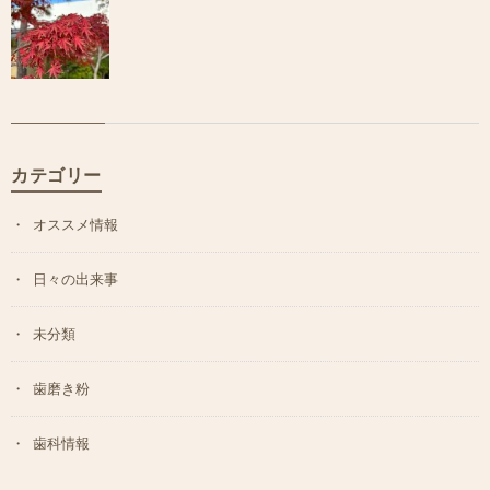
カテゴリー
オススメ情報
日々の出来事
未分類
歯磨き粉
歯科情報