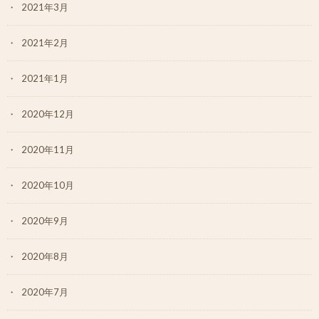
2021年3月
2021年2月
2021年1月
2020年12月
2020年11月
2020年10月
2020年9月
2020年8月
2020年7月