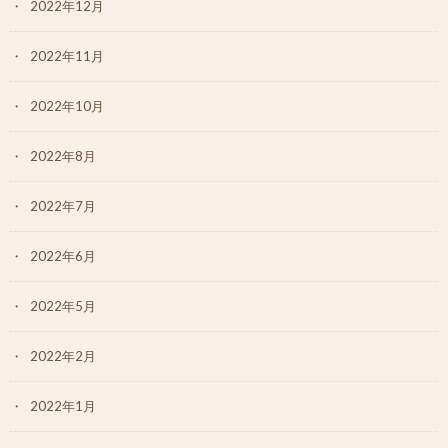
2022年12月
2022年11月
2022年10月
2022年8月
2022年7月
2022年6月
2022年5月
2022年2月
2022年1月