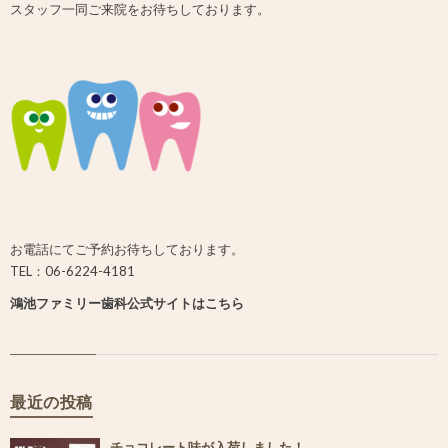
スタッフ一同ご来院をお待ちしております。
お電話にてご予約お待ちしております。
TEL：06-6224-4181
鴻池ファミリー歯科公式サイトはこちら
最近の投稿
チョコレート味が入荷しました！