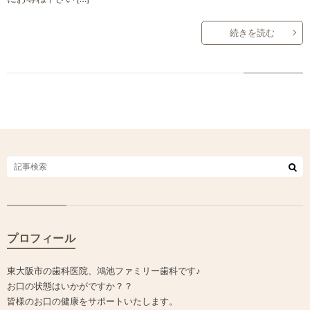
続きを読む
プロフィール
東大阪市の歯科医院、鴻池ファミリー歯科です♪
お口の状態はいかがですか？？
皆様のお口の健康をサポートいたします。