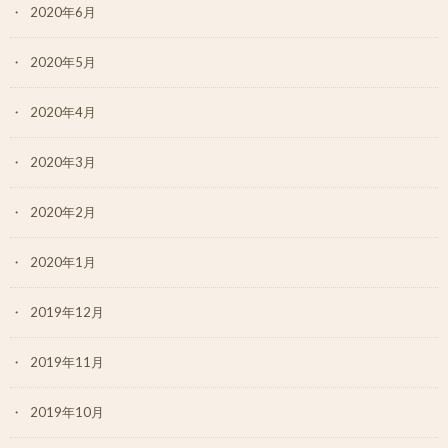
2020年6月
2020年5月
2020年4月
2020年3月
2020年2月
2020年1月
2019年12月
2019年11月
2019年10月