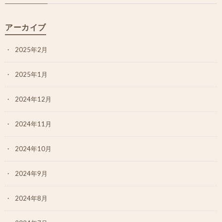
アーカイブ
2025年2月
2025年1月
2024年12月
2024年11月
2024年10月
2024年9月
2024年8月