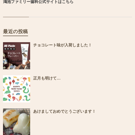
鴻池ファミリー歯科公式サイトはこちら
最近の投稿
チョコレート味が入荷しました！
正月も明けて…
あけましておめでとうございます！