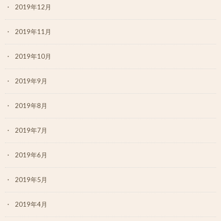
2019年12月
2019年11月
2019年10月
2019年9月
2019年8月
2019年7月
2019年6月
2019年5月
2019年4月