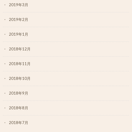
2019年3月
2019年2月
2019年1月
2018年12月
2018年11月
2018年10月
2018年9月
2018年8月
2018年7月