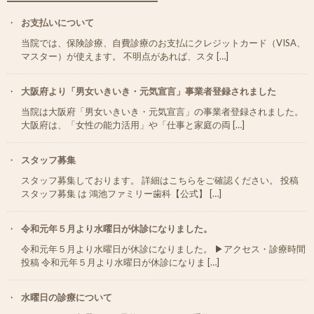
お支払いについて
当院では、保険診療、自費診療のお支払にクレジットカード（VISA、
マスター）が使えます。 不明点があれば、スタ […]
大阪府より「男女いきいき・元気宣言」事業者登録されました
当院は大阪府「男女いきいき・元気宣言」の事業者登録されました。
大阪府は、「女性の能力活用」や「仕事と家庭の両 […]
スタッフ募集
スタッフ募集しております。 詳細はこちらをご確認ください。 投稿
スタッフ募集 は 鴻池ファミリー歯科【公式】 […]
令和元年５月より水曜日が休診になりました。
令和元年５月より水曜日が休診になりました。 ▶︎アクセス・診療時間
投稿 令和元年５月より水曜日が休診になりま […]
水曜日の診療について