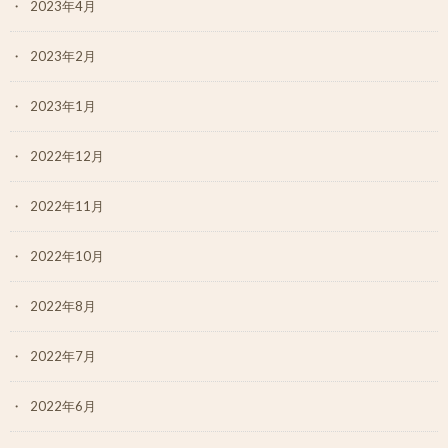
2023年4月
2023年2月
2023年1月
2022年12月
2022年11月
2022年10月
2022年8月
2022年7月
2022年6月