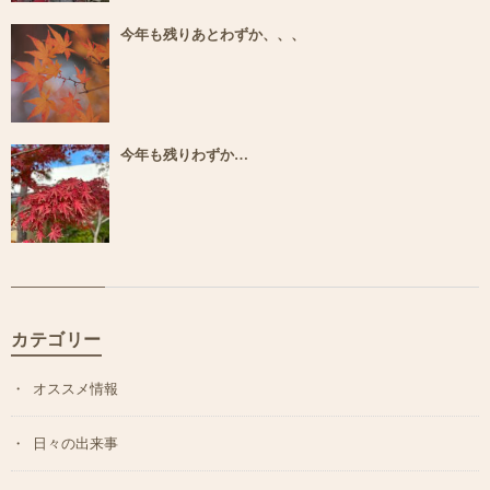
今年も残りあとわずか、、、
今年も残りわずか…
カテゴリー
オススメ情報
日々の出来事