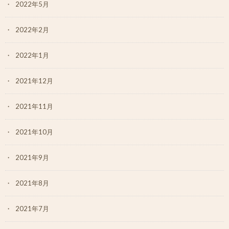
2022年5月
2022年2月
2022年1月
2021年12月
2021年11月
2021年10月
2021年9月
2021年8月
2021年7月