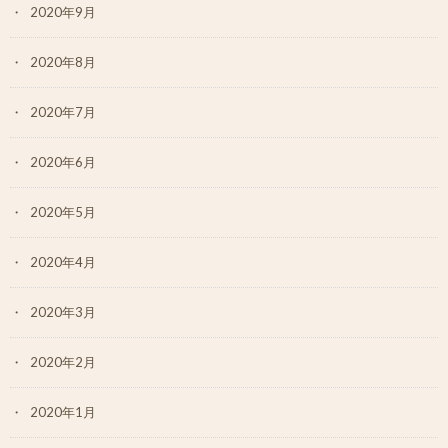
2020年9月
2020年8月
2020年7月
2020年6月
2020年5月
2020年4月
2020年3月
2020年2月
2020年1月