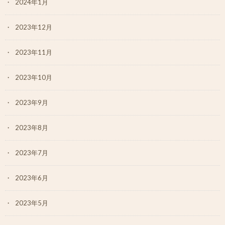
2024年1月
2023年12月
2023年11月
2023年10月
2023年9月
2023年8月
2023年7月
2023年6月
2023年5月