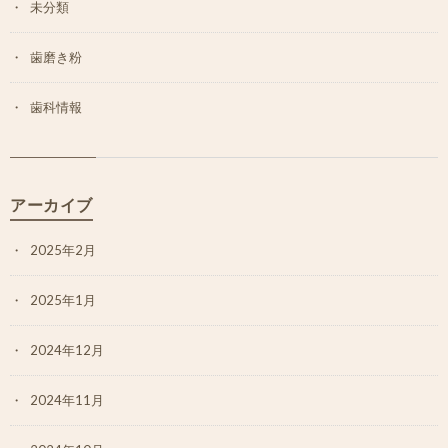
未分類
歯磨き粉
歯科情報
アーカイブ
2025年2月
2025年1月
2024年12月
2024年11月