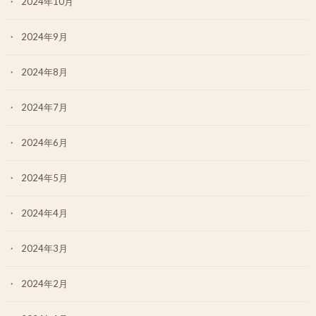
2024年10月
2024年9月
2024年8月
2024年7月
2024年6月
2024年5月
2024年4月
2024年3月
2024年2月