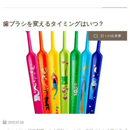
歯ブラシを変えるタイミングはいつ？
日々の出来事
2019.07.04