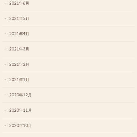
2021年6月
2021年5月
2021年4月
2021年3月
2021年2月
2021年1月
2020年12月
2020年11月
2020年10月