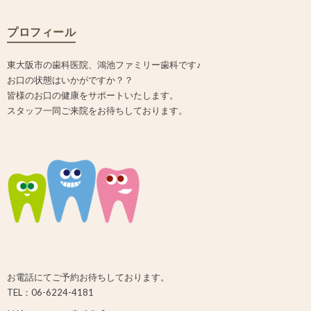
プロフィール
東大阪市の歯科医院、鴻池ファミリー歯科です♪
お口の状態はいかがですか？？
皆様のお口の健康をサポートいたします。
スタッフ一同ご来院をお待ちしております。
お電話にてご予約お待ちしております。
TEL：06-6224-4181