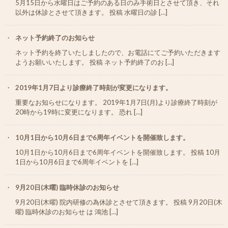
5月15日から水曜日はご予約のある日のみ手術日とさせて頂き、それ
以外は休診とさせて頂きます。 投稿 水曜日の診 […]
ネット予約終了のお知らせ
ネット予約を終了いたしましたので、お電話にてご予約いただきます
ようお願いいたします。 投稿 ネット予約終了のお […]
2019年1月7日より診療終了時刻が変更になります。
重要なお知らせになります。 2019年1月7日(月)より診療終了時刻が
20時から19時に変更になります。 恐れ […]
10月1日から10月6日まで6周年イベントを開催致します。
10月1日から10月6日まで6周年イベントを開催致します。 投稿 10月
1日から10月6日まで6周年イベントを […]
9月20日(木曜) 臨時休診のお知らせ
9月20日(木曜) 院内研修の為休診とさせて頂きます。 投稿 9月20日(木
曜) 臨時休診のお知らせ は 鴻池 […]