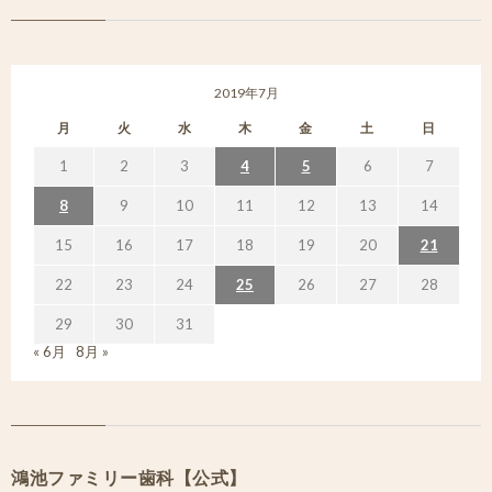
2019年7月
月
火
水
木
金
土
日
1
2
3
4
5
6
7
8
9
10
11
12
13
14
15
16
17
18
19
20
21
22
23
24
25
26
27
28
29
30
31
« 6月
8月 »
鴻池ファミリー歯科【公式】