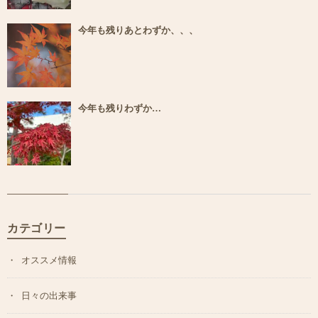
今年も残りあとわずか、、、
今年も残りわずか…
カテゴリー
オススメ情報
日々の出来事