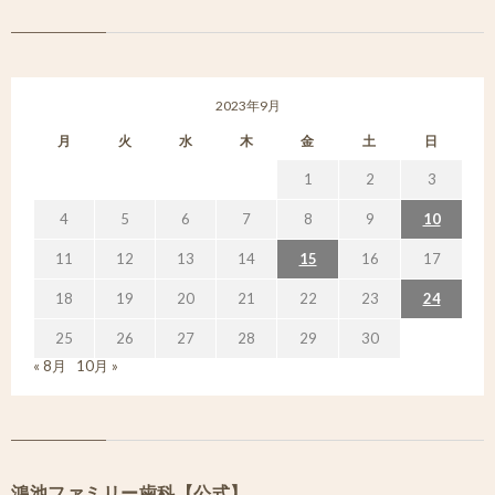
2023年9月
月
火
水
木
金
土
日
1
2
3
4
5
6
7
8
9
10
11
12
13
14
15
16
17
18
19
20
21
22
23
24
25
26
27
28
29
30
« 8月
10月 »
鴻池ファミリー歯科【公式】