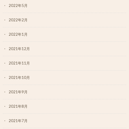
2022年5月
2022年2月
2022年1月
2021年12月
2021年11月
2021年10月
2021年9月
2021年8月
2021年7月