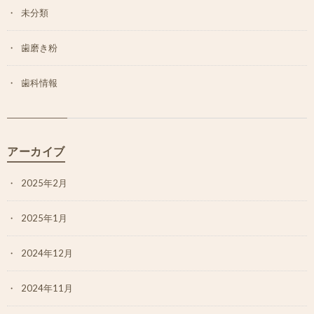
未分類
歯磨き粉
歯科情報
アーカイブ
2025年2月
2025年1月
2024年12月
2024年11月