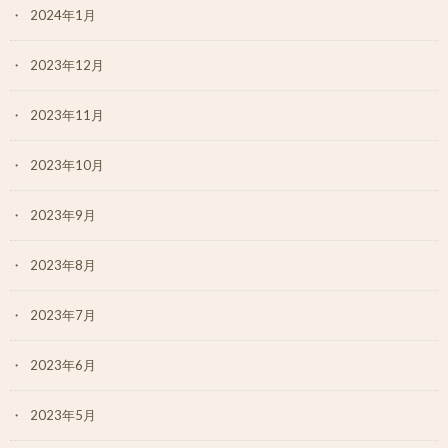
2024年1月
2023年12月
2023年11月
2023年10月
2023年9月
2023年8月
2023年7月
2023年6月
2023年5月