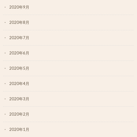
2020年9月
2020年8月
2020年7月
2020年6月
2020年5月
2020年4月
2020年3月
2020年2月
2020年1月