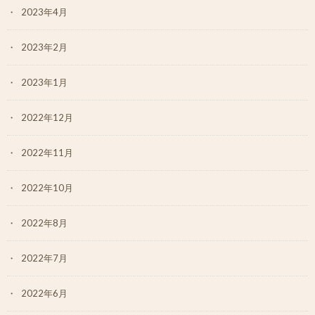
2023年4月
2023年2月
2023年1月
2022年12月
2022年11月
2022年10月
2022年8月
2022年7月
2022年6月