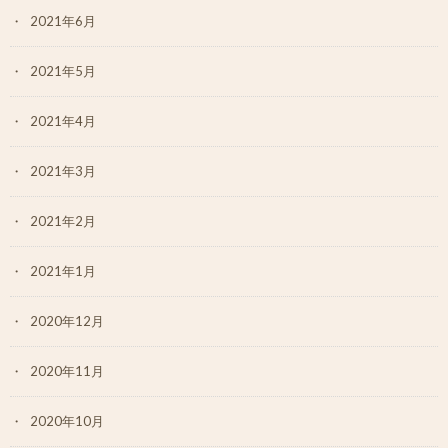
2021年6月
2021年5月
2021年4月
2021年3月
2021年2月
2021年1月
2020年12月
2020年11月
2020年10月