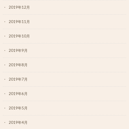
2019年12月
2019年11月
2019年10月
2019年9月
2019年8月
2019年7月
2019年6月
2019年5月
2019年4月