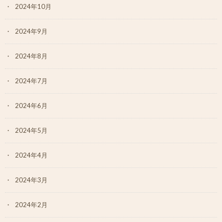
2024年10月
2024年9月
2024年8月
2024年7月
2024年6月
2024年5月
2024年4月
2024年3月
2024年2月