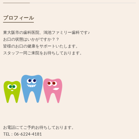
プロフィール
東大阪市の歯科医院、鴻池ファミリー歯科です♪
お口の状態はいかがですか？？
皆様のお口の健康をサポートいたします。
スタッフ一同ご来院をお待ちしております。
お電話にてご予約お待ちしております。
TEL：06-6224-4181