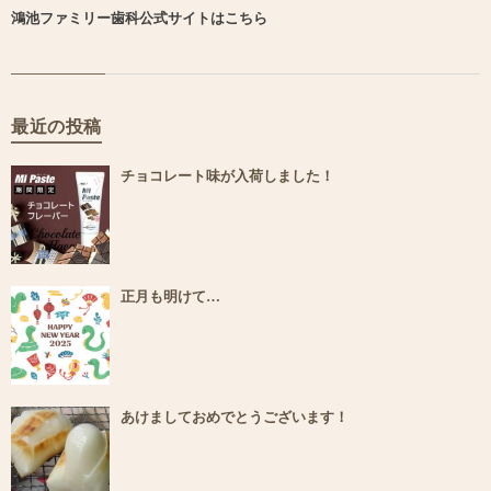
鴻池ファミリー歯科公式サイトはこちら
最近の投稿
チョコレート味が入荷しました！
正月も明けて…
あけましておめでとうございます！