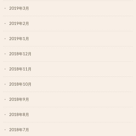
2019年3月
2019年2月
2019年1月
2018年12月
2018年11月
2018年10月
2018年9月
2018年8月
2018年7月