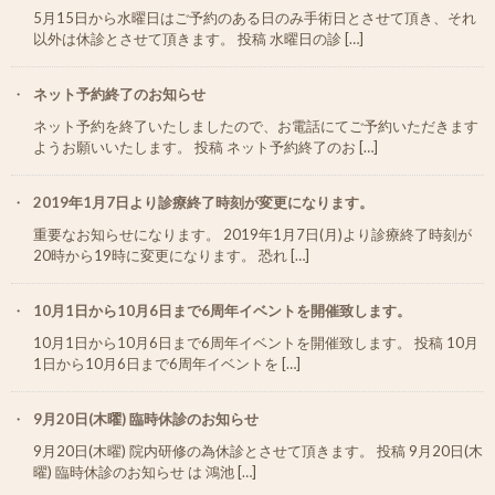
5月15日から水曜日はご予約のある日のみ手術日とさせて頂き、それ
以外は休診とさせて頂きます。 投稿 水曜日の診 […]
ネット予約終了のお知らせ
ネット予約を終了いたしましたので、お電話にてご予約いただきます
ようお願いいたします。 投稿 ネット予約終了のお […]
2019年1月7日より診療終了時刻が変更になります。
重要なお知らせになります。 2019年1月7日(月)より診療終了時刻が
20時から19時に変更になります。 恐れ […]
10月1日から10月6日まで6周年イベントを開催致します。
10月1日から10月6日まで6周年イベントを開催致します。 投稿 10月
1日から10月6日まで6周年イベントを […]
9月20日(木曜) 臨時休診のお知らせ
9月20日(木曜) 院内研修の為休診とさせて頂きます。 投稿 9月20日(木
曜) 臨時休診のお知らせ は 鴻池 […]