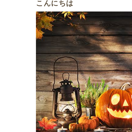
こんにちは