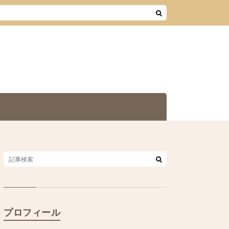
プロフィール