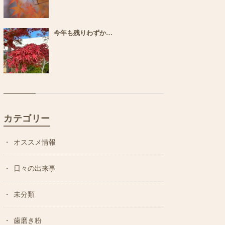
今年も残りわずか…
カテゴリー
オススメ情報
日々の出来事
未分類
歯磨き粉