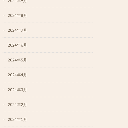
2024年9月
2024年8月
2024年7月
2024年6月
2024年5月
2024年4月
2024年3月
2024年2月
2024年1月