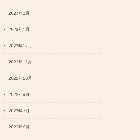
2023年2月
2023年1月
2022年12月
2022年11月
2022年10月
2022年8月
2022年7月
2022年6月