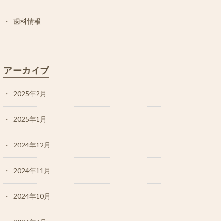
歯科情報
アーカイブ
2025年2月
2025年1月
2024年12月
2024年11月
2024年10月