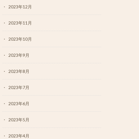
2023年12月
2023年11月
2023年10月
2023年9月
2023年8月
2023年7月
2023年6月
2023年5月
2023年4月