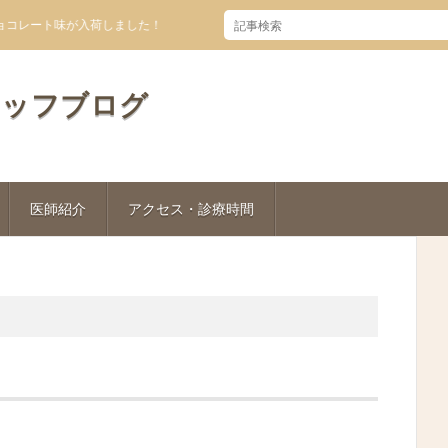
ト味が入荷しました！
タッフブログ
医師紹介
アクセス・診療時間