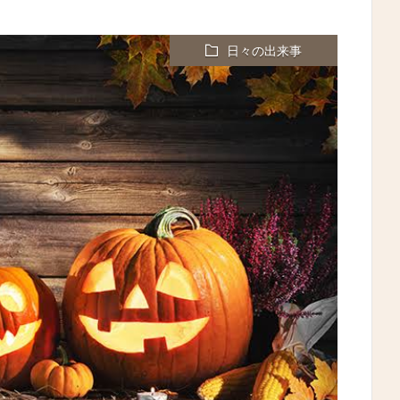
日々の出来事