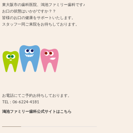
東大阪市の歯科医院、鴻池ファミリー歯科です♪
お口の状態はいかがですか？？
皆様のお口の健康をサポートいたします。
スタッフ一同ご来院をお待ちしております。
お電話にてご予約お待ちしております。
TEL：06-6224-4181
鴻池ファミリー歯科公式サイトはこちら