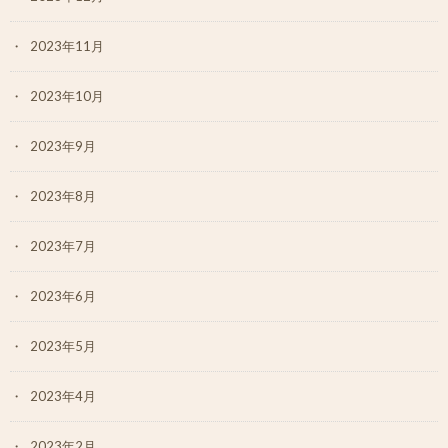
2023年11月
2023年10月
2023年9月
2023年8月
2023年7月
2023年6月
2023年5月
2023年4月
2023年2月