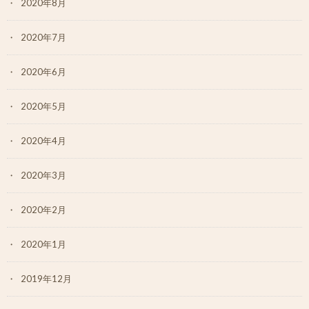
2020年8月
2020年7月
2020年6月
2020年5月
2020年4月
2020年3月
2020年2月
2020年1月
2019年12月