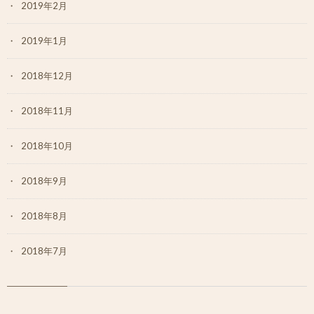
2019年2月
2019年1月
2018年12月
2018年11月
2018年10月
2018年9月
2018年8月
2018年7月