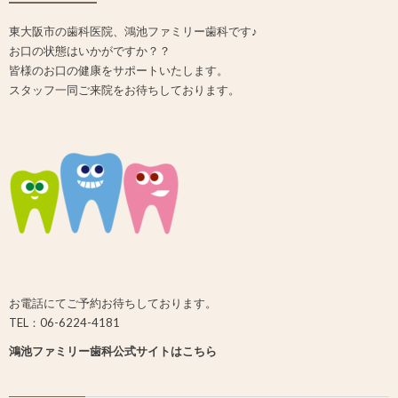
東大阪市の歯科医院、鴻池ファミリー歯科です♪
お口の状態はいかがですか？？
皆様のお口の健康をサポートいたします。
スタッフ一同ご来院をお待ちしております。
お電話にてご予約お待ちしております。
TEL：06-6224-4181
鴻池ファミリー歯科公式サイトはこちら