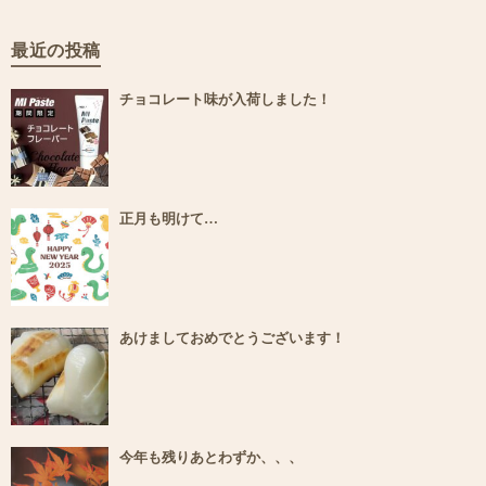
最近の投稿
チョコレート味が入荷しました！
正月も明けて…
あけましておめでとうございます！
今年も残りあとわずか、、、