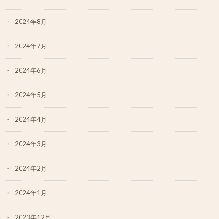
2024年8月
2024年7月
2024年6月
2024年5月
2024年4月
2024年3月
2024年2月
2024年1月
2023年12月