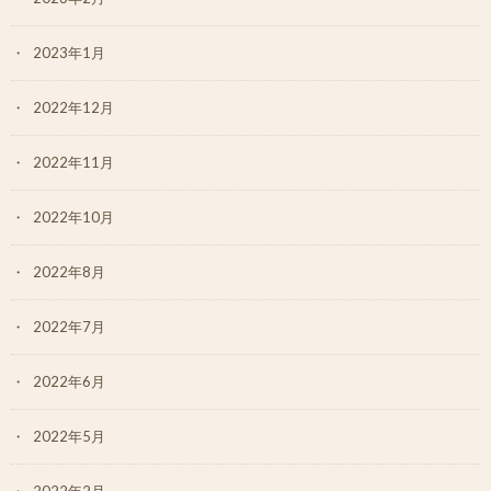
2023年1月
2022年12月
2022年11月
2022年10月
2022年8月
2022年7月
2022年6月
2022年5月
2022年2月