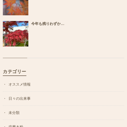
今年も残りわずか…
カテゴリー
オススメ情報
日々の出来事
未分類
歯磨き粉