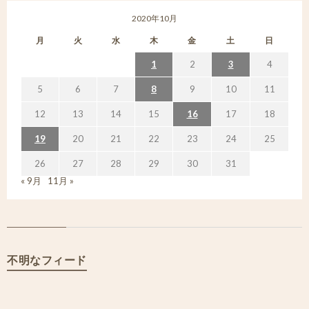
2020年10月
月
火
水
木
金
土
日
1
2
3
4
5
6
7
8
9
10
11
12
13
14
15
16
17
18
19
20
21
22
23
24
25
26
27
28
29
30
31
« 9月
11月 »
不明なフィード