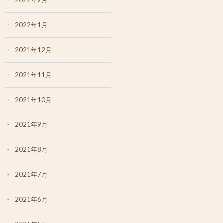
2022年1月
2021年12月
2021年11月
2021年10月
2021年9月
2021年8月
2021年7月
2021年6月