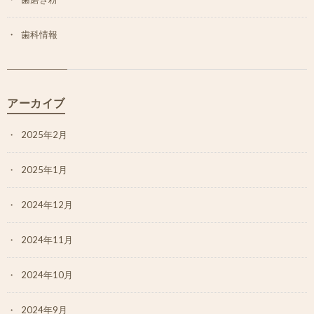
歯科情報
アーカイブ
2025年2月
2025年1月
2024年12月
2024年11月
2024年10月
2024年9月