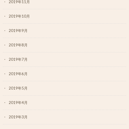
2019年11月
2019年10月
2019年9月
2019年8月
2019年7月
2019年6月
2019年5月
2019年4月
2019年3月