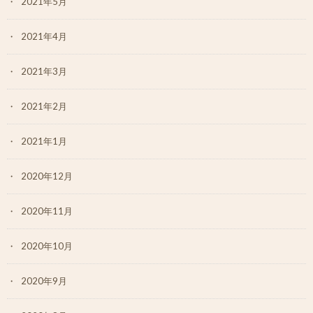
2021年5月
2021年4月
2021年3月
2021年2月
2021年1月
2020年12月
2020年11月
2020年10月
2020年9月