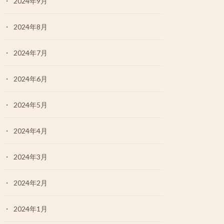
2024年9月
2024年8月
2024年7月
2024年6月
2024年5月
2024年4月
2024年3月
2024年2月
2024年1月