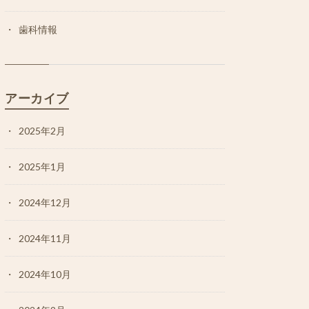
歯科情報
アーカイブ
2025年2月
2025年1月
2024年12月
2024年11月
2024年10月