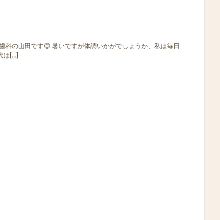
歯科の山田です😊 暑いですが体調いかがでしょうか、私は毎日
は[…]