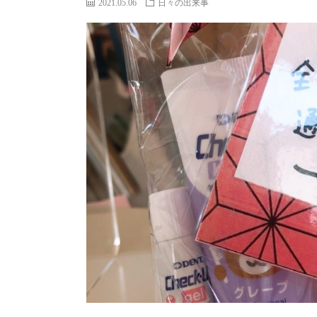
2021.05.06
日々の出来事