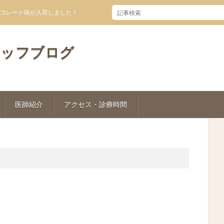
ト味が入荷しました！
タッフブログ
医師紹介
アクセス・診療時間