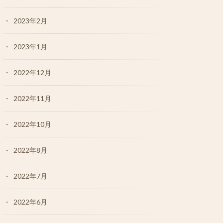
2023年2月
2023年1月
2022年12月
2022年11月
2022年10月
2022年8月
2022年7月
2022年6月