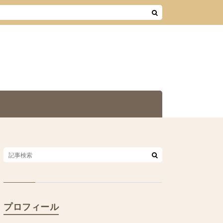
プロフィール