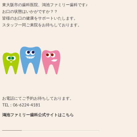
東大阪市の歯科医院、鴻池ファミリー歯科です♪
お口の状態はいかがですか？？
皆様のお口の健康をサポートいたします。
スタッフ一同ご来院をお待ちしております。
お電話にてご予約お待ちしております。
TEL：06-6224-4181
鴻池ファミリー歯科公式サイトはこちら