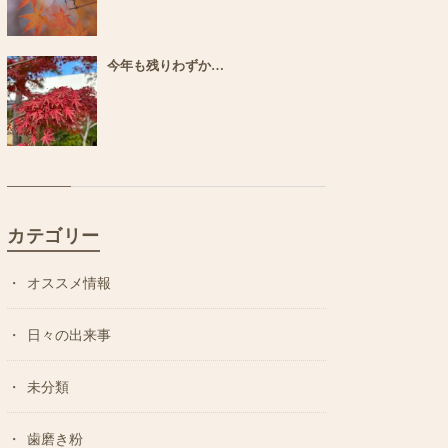
今年も残りわずか…
カテゴリー
オススメ情報
日々の出来事
未分類
歯磨き粉