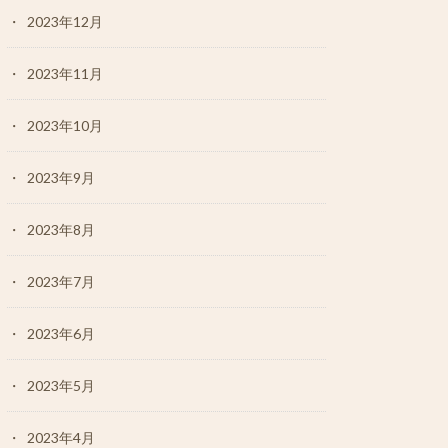
2023年12月
2023年11月
2023年10月
2023年9月
2023年8月
2023年7月
2023年6月
2023年5月
2023年4月